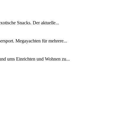
xotische Snacks. Der aktuelle...
ersport. Megayachten für mehrere...
rund ums Einrichten und Wohnen zu...