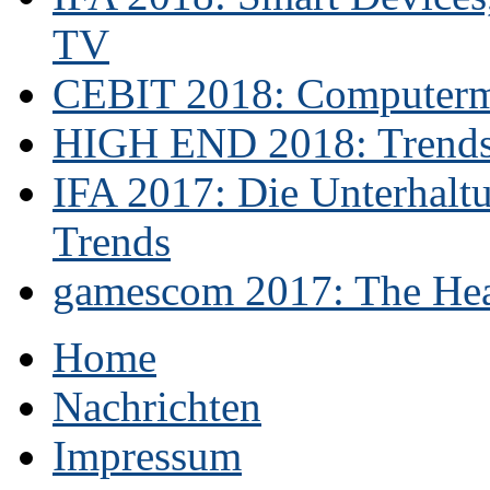
TV
CEBIT 2018: Computerme
HIGH END 2018: Trends 
IFA 2017: Die Unterhaltu
Trends
gamescom 2017: The Hear
Home
Nachrichten
Impressum