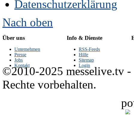
Datenschutzerklärung
Nach oben
Über uns
Info & Dienste
E
Unternehmen
RSS-Feeds
Presse
Hilfe
Jobs
Sitemap
Kontakt
Login
©2010-2025 messelive.tv -
Rechte vorbehalten.
po