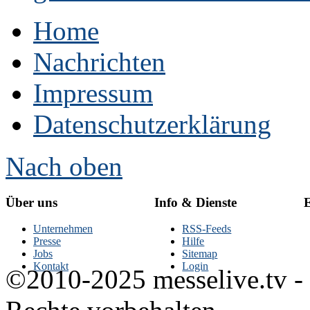
Home
Nachrichten
Impressum
Datenschutzerklärung
Nach oben
Über uns
Info & Dienste
E
Unternehmen
RSS-Feeds
Presse
Hilfe
Jobs
Sitemap
Kontakt
Login
©2010-2025 messelive.tv -