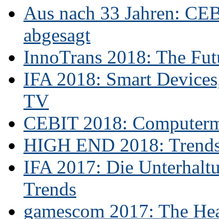
Aus nach 33 Jahren: CE
abgesagt
InnoTrans 2018: The Futu
IFA 2018: Smart Devices,
TV
CEBIT 2018: Computerme
HIGH END 2018: Trends 
IFA 2017: Die Unterhaltu
Trends
gamescom 2017: The Hear