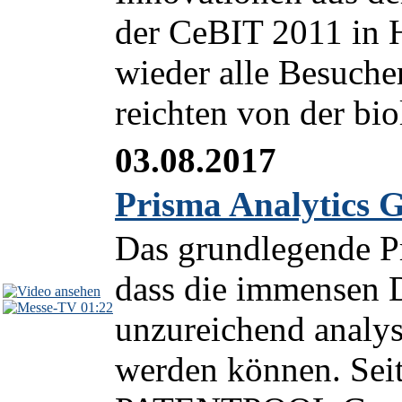
der CeBIT 2011 in 
wieder alle Besucher
reichten von der bio
03.08.2017
Prisma Analytics 
Das grundlegende Pr
dass die immensen 
01:22
unzureichend analysi
werden können. Seit