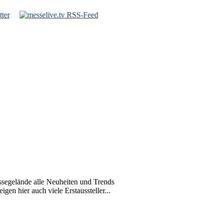
gelände alle Neuheiten und Trends
en hier auch viele Erstaussteller...