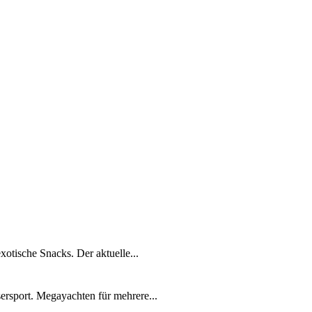
xotische Snacks. Der aktuelle...
ersport. Megayachten für mehrere...