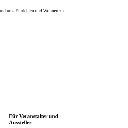
rund ums Einrichten und Wohnen zu...
Für Veranstalter und
Aussteller