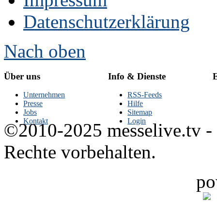
Datenschutzerklärung
Nach oben
Über uns
Info & Dienste
E
Unternehmen
RSS-Feeds
Presse
Hilfe
Jobs
Sitemap
Kontakt
Login
©2010-2025 messelive.tv -
Rechte vorbehalten.
po