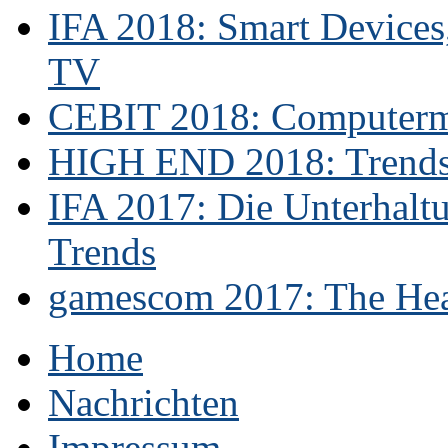
IFA 2018: Smart Devices,
TV
CEBIT 2018: Computerme
HIGH END 2018: Trends 
IFA 2017: Die Unterhaltu
Trends
gamescom 2017: The Hear
Home
Nachrichten
Impressum