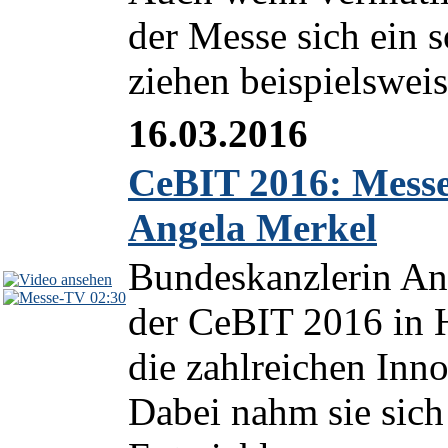
der Messe sich ein 
ziehen beispielsweis
16.03.2016
CeBIT 2016: Mess
Angela Merkel
Bundeskanzlerin Ang
02:30
der CeBIT 2016 in 
die zahlreichen Inno
Dabei nahm sie sich 