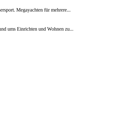
ersport. Megayachten für mehrere...
rund ums Einrichten und Wohnen zu...