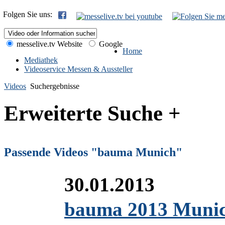
Folgen Sie uns:
messelive.tv Website
Google
Home
Mediathek
Videoservice Messen & Aussteller
Videos
Suchergebnisse
Erweiterte Suche +
Passende Videos "bauma Munich"
30.01.2013
bauma 2013 Munich