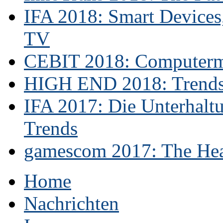
IFA 2018: Smart Devices,
TV
CEBIT 2018: Computerme
HIGH END 2018: Trends 
IFA 2017: Die Unterhaltu
Trends
gamescom 2017: The Hear
Home
Nachrichten