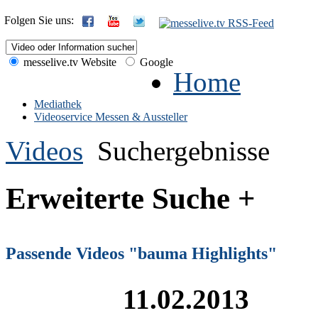
Folgen Sie uns:
messelive.tv Website
Google
Home
Mediathek
Videoservice Messen & Aussteller
Videos
Suchergebnisse
Erweiterte Suche +
Passende Videos "bauma Highlights"
11.02.2013