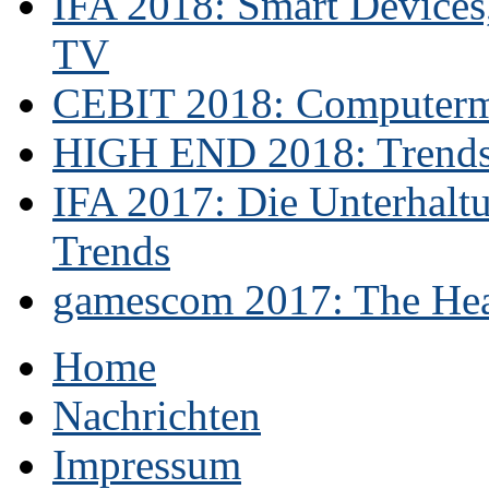
IFA 2018: Smart Devices,
TV
CEBIT 2018: Computerme
HIGH END 2018: Trends 
IFA 2017: Die Unterhaltu
Trends
gamescom 2017: The Hear
Home
Nachrichten
Impressum