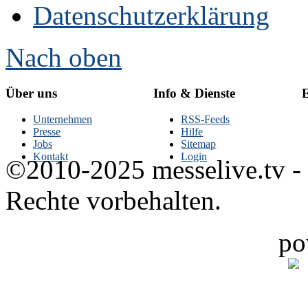
Datenschutzerklärung
Nach oben
Über uns
Info & Dienste
E
Unternehmen
RSS-Feeds
Presse
Hilfe
Jobs
Sitemap
Kontakt
Login
©2010-2025 messelive.tv -
Rechte vorbehalten.
po