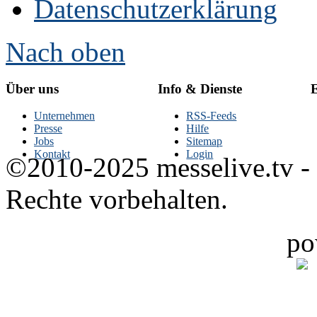
Datenschutzerklärung
Nach oben
Über uns
Info & Dienste
E
Unternehmen
RSS-Feeds
Presse
Hilfe
Jobs
Sitemap
Kontakt
Login
©2010-2025 messelive.tv -
Rechte vorbehalten.
po