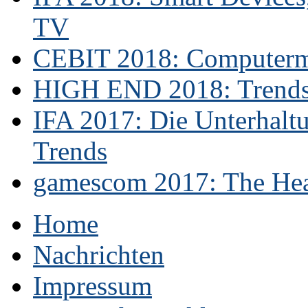
TV
CEBIT 2018: Computerme
HIGH END 2018: Trends 
IFA 2017: Die Unterhaltu
Trends
gamescom 2017: The Hear
Home
Nachrichten
Impressum