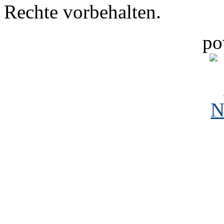
Rechte vorbehalten.
po