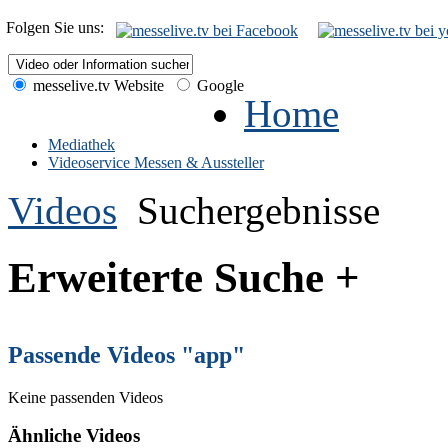
Folgen Sie uns:
messelive.tv Website
Google
Home
Mediathek
Videoservice Messen & Aussteller
Videos
Suchergebnisse
Erweiterte Suche +
Passende Videos "app"
Keine passenden Videos
Ähnliche Videos