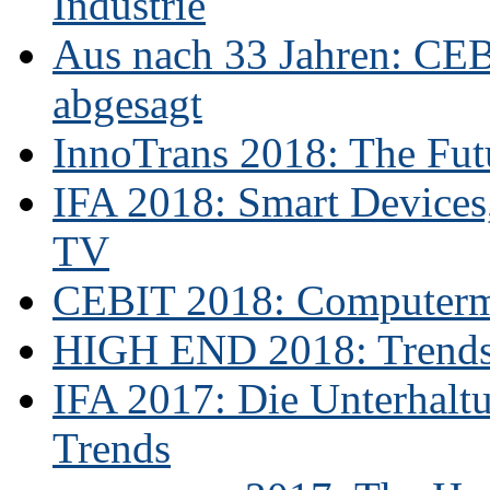
Industrie
Aus nach 33 Jahren: CE
abgesagt
InnoTrans 2018: The Futu
IFA 2018: Smart Devices,
TV
CEBIT 2018: Computerme
HIGH END 2018: Trends 
IFA 2017: Die Unterhaltu
Trends