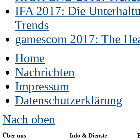
IFA 2017: Die Unterhaltu
Trends
gamescom 2017: The Hear
Home
Nachrichten
Impressum
Datenschutzerklärung
Nach oben
Über uns
Info & Dienste
E