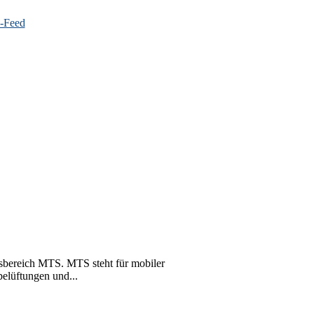
sbereich MTS. MTS steht für mobiler
elüftungen und...