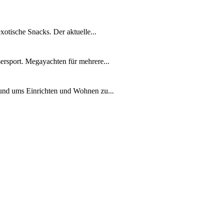
xotische Snacks. Der aktuelle...
ersport. Megayachten für mehrere...
rund ums Einrichten und Wohnen zu...