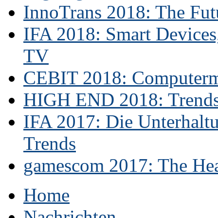
InnoTrans 2018: The Futu
IFA 2018: Smart Devices,
TV
CEBIT 2018: Computerme
HIGH END 2018: Trends 
IFA 2017: Die Unterhaltu
Trends
gamescom 2017: The Hear
Home
Nachrichten