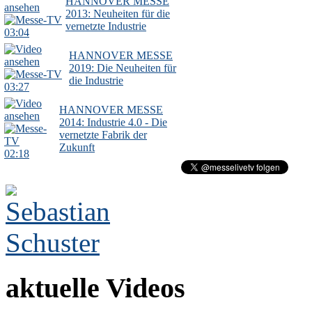
HANNOVER MESSE
2013: Neuheiten für die
vernetzte Industrie
03:04
HANNOVER MESSE
2019: Die Neuheiten für
die Industrie
03:27
HANNOVER MESSE
2014: Industrie 4.0 - Die
vernetzte Fabrik der
Zukunft
02:18
aktuelle Videos