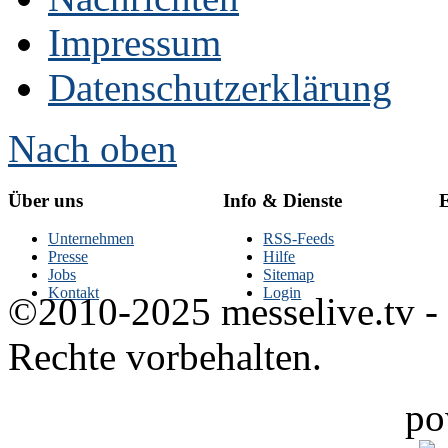
Impressum
Datenschutzerklärung
Nach oben
Über uns
Info & Dienste
E
Unternehmen
RSS-Feeds
Presse
Hilfe
Jobs
Sitemap
Kontakt
Login
©2010-2025 messelive.tv -
Rechte vorbehalten.
po