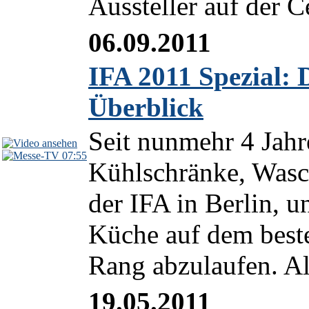
Aussteller auf der C
06.09.2011
IFA 2011 Spezial: 
Überblick
Seit nunmehr 4 Jahr
07:55
Kühlschränke, Wasc
der IFA in Berlin, 
Küche auf dem bes
Rang abzulaufen. Als
19.05.2011