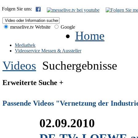
Folgen Sie uns:
messelive.tv Website
Google
Home
Mediathek
Videoservice Messen & Aussteller
Videos
Suchergebnisse
Erweiterte Suche +
Passende Videos "Vernetzung der Industri
02.09.2010