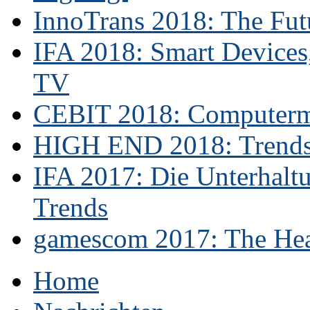
InnoTrans 2018: The Futu
IFA 2018: Smart Devices,
TV
CEBIT 2018: Computerme
HIGH END 2018: Trends 
IFA 2017: Die Unterhaltu
Trends
gamescom 2017: The Hear
Home