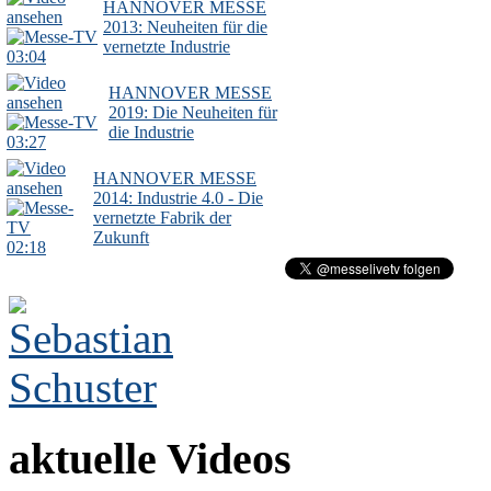
HANNOVER MESSE
2013: Neuheiten für die
vernetzte Industrie
03:04
HANNOVER MESSE
2019: Die Neuheiten für
die Industrie
03:27
HANNOVER MESSE
2014: Industrie 4.0 - Die
vernetzte Fabrik der
Zukunft
02:18
aktuelle Videos