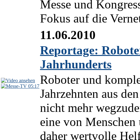
Messe und Kongress
Fokus auf die Vernet
11.06.2010
Reportage: Roboter 
Jahrhunderts
Roboter und komple
05:17
Jahrzehnten aus den
nicht mehr wegzuden
eine von Menschen u
daher wertvolle Helf