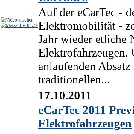
Auf der eCarTec - de
Elektromobilität - z
04:29
Jahr wieder etliche
Elektrofahrzeugen.
anlaufenden Absatz
traditionellen...
17.10.2011
eCarTec 2011 Previ
Elektrofahrzeugen