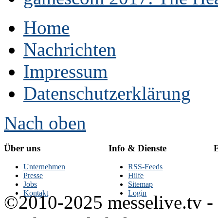
Home
Nachrichten
Impressum
Datenschutzerklärung
Nach oben
Über uns
Info & Dienste
E
Unternehmen
RSS-Feeds
Presse
Hilfe
Jobs
Sitemap
Kontakt
Login
©2010-2025 messelive.tv -