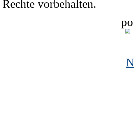
Rechte vorbehalten.
po