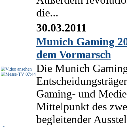
die...
30.03.2011
Munich Gaming 20
dem Vormarsch
Die Munich Gaming 
07:44
Entscheidungsträge
Gaming- und Medien
Mittelpunkt des zwe
begleitender Ausstel