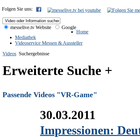
Folgen Sie uns:
messelive.tv Website
Google
Home
Mediathek
Videoservice Messen & Aussteller
Videos
Suchergebnisse
Erweiterte Suche +
Passende Videos "VR-Game"
30.03.2011
Impressionen: Deu