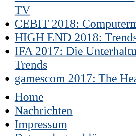
TV
CEBIT 2018: Computerme
HIGH END 2018: Trends 
IFA 2017: Die Unterhaltu
Trends
gamescom 2017: The Hear
Home
Nachrichten
Impressum