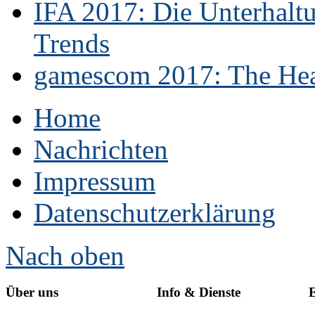
IFA 2017: Die Unterhaltu
Trends
gamescom 2017: The Hear
Home
Nachrichten
Impressum
Datenschutzerklärung
Nach oben
Über uns
Info & Dienste
E