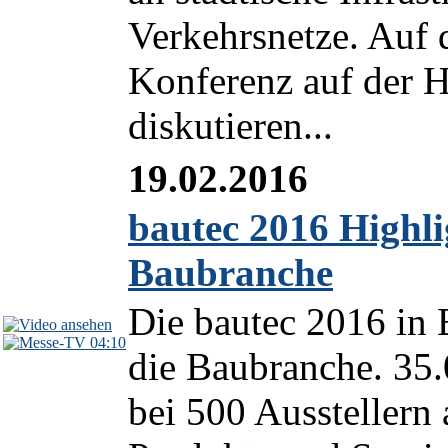
Verkehrsnetze. Auf 
Konferenz auf der 
diskutieren...
19.02.2016
bautec 2016 Highli
Baubranche
Die bautec 2016 in B
04:10
die Baubranche. 35.
bei 500 Ausstellern