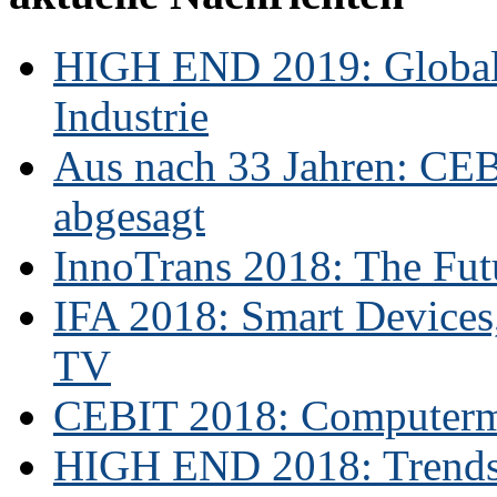
HIGH END 2019: Globale
Industrie
Aus nach 33 Jahren: CE
abgesagt
InnoTrans 2018: The Futu
IFA 2018: Smart Devices,
TV
CEBIT 2018: Computerme
HIGH END 2018: Trends 