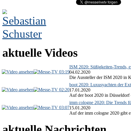
aktuelle Videos
ISM 2020: Süßigkeiten-Trends, ex
03:19
04.02.2020
Die Aussteller der ISM 2020 in Kö
boot 2020: Luxusyachten der Ext
02:20
17.01.2020
Auf der boot 2020 in Düsseldorf 
imm cologne 2020: Die Trends f
03:07
15.01.2020
Auf der imm cologne 2020 gibt es
aktuelle Nachrichten