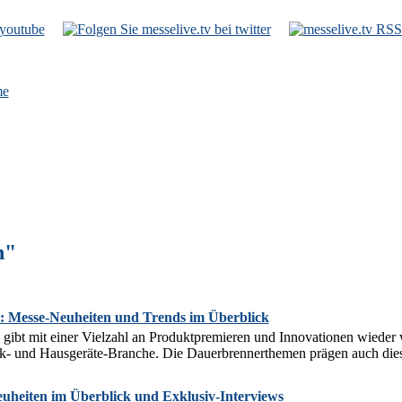
e
n"
: Messe-Neuheiten und Trends im Überblick
 gibt mit einer Vielzahl an Produktpremieren und Innovationen wieder 
k- und Hausgeräte-Branche. Die Dauerbrennerthemen prägen auch diese
uheiten im Überblick und Exklusiv-Interviews