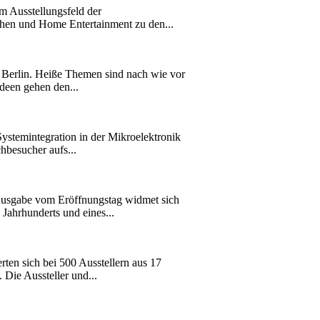
m Ausstellungsfeld der
hen und Home Entertainment zu den...
n Berlin. Heiße Themen sind nach wie vor
deen gehen den...
ystemintegration in der Mikroelektronik
hbesucher aufs...
Ausgabe vom Eröffnungstag widmet sich
Jahrhunderts und eines...
rten sich bei 500 Ausstellern aus 17
Die Aussteller und...