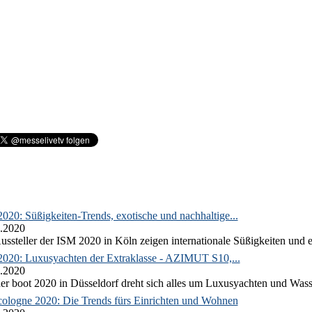
020: Süßigkeiten-Trends, exotische und nachhaltige...
.2020
ussteller der ISM 2020 in Köln zeigen internationale Süßigkeiten und e
2020: Luxusyachten der Extraklasse - AZIMUT S10,...
.2020
er boot 2020 in Düsseldorf dreht sich alles um Luxusyachten und Wass
ologne 2020: Die Trends fürs Einrichten und Wohnen