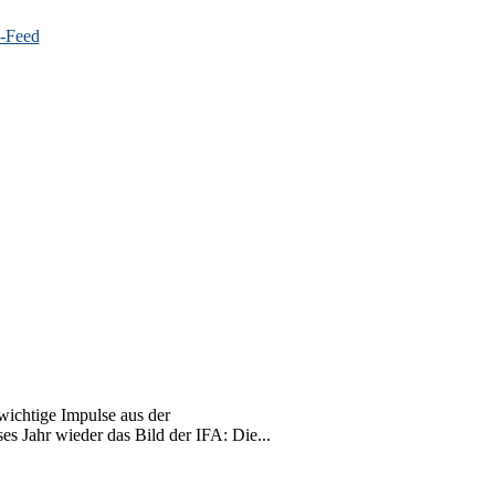
wichtige Impulse aus der
s Jahr wieder das Bild der IFA: Die...