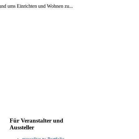
rund ums Einrichten und Wohnen zu...
Für Veranstalter und
Aussteller