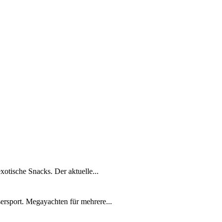
xotische Snacks. Der aktuelle...
ersport. Megayachten für mehrere...