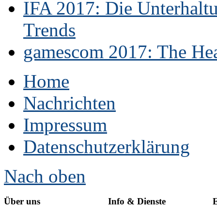
IFA 2017: Die Unterhaltu
Trends
gamescom 2017: The Hear
Home
Nachrichten
Impressum
Datenschutzerklärung
Nach oben
Über uns
Info & Dienste
E