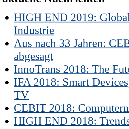
HIGH END 2019: Globale
Industrie
Aus nach 33 Jahren: CE
abgesagt
InnoTrans 2018: The Futu
IFA 2018: Smart Devices,
TV
CEBIT 2018: Computerme
HIGH END 2018: Trends 