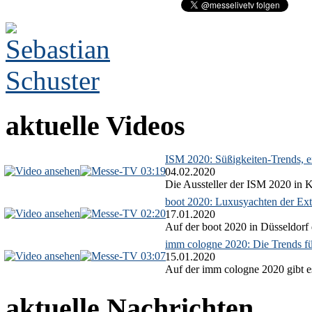
aktuelle Videos
ISM 2020: Süßigkeiten-Trends, ex
03:19
04.02.2020
Die Aussteller der ISM 2020 in Kö
boot 2020: Luxusyachten der Ext
02:20
17.01.2020
Auf der boot 2020 in Düsseldorf 
imm cologne 2020: Die Trends f
03:07
15.01.2020
Auf der imm cologne 2020 gibt es
aktuelle Nachrichten