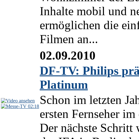
Inhalte mobil und 
ermöglichen die ei
Filmen an...
02.09.2010
DF-TV: Philips pr
Platinum
Schon im letzten Jah
02:18
ersten Fernseher im
Der nächste Schritt 