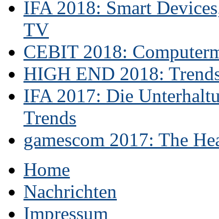
IFA 2018: Smart Devices,
TV
CEBIT 2018: Computerme
HIGH END 2018: Trends 
IFA 2017: Die Unterhaltu
Trends
gamescom 2017: The Hear
Home
Nachrichten
Impressum