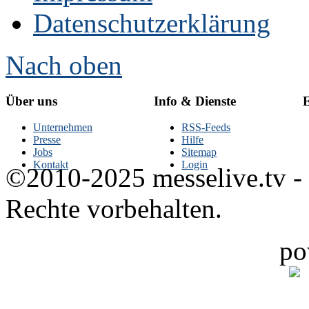
Datenschutzerklärung
Nach oben
Über uns
Info & Dienste
E
Unternehmen
RSS-Feeds
Presse
Hilfe
Jobs
Sitemap
Kontakt
Login
©2010-2025 messelive.tv -
Rechte vorbehalten.
po