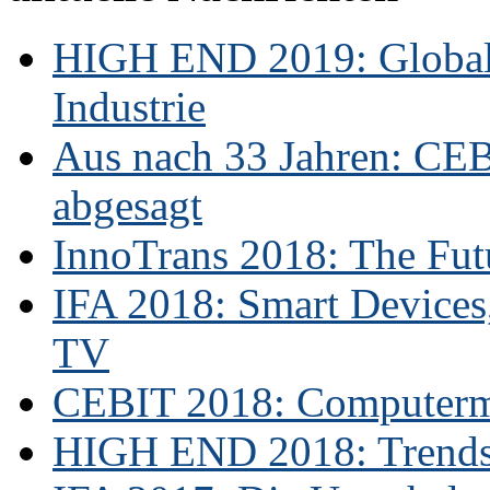
HIGH END 2019: Globale
Industrie
Aus nach 33 Jahren: CE
abgesagt
InnoTrans 2018: The Futu
IFA 2018: Smart Devices,
TV
CEBIT 2018: Computerme
HIGH END 2018: Trends 