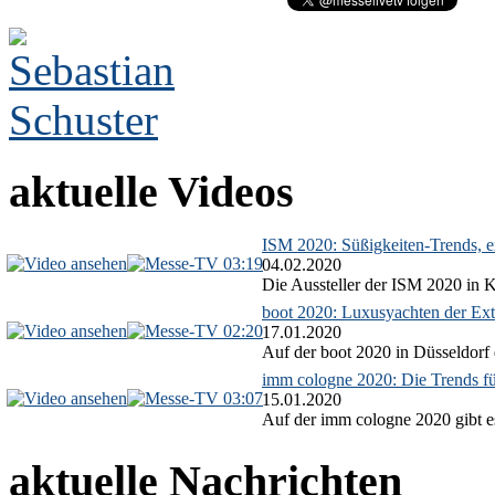
aktuelle Videos
ISM 2020: Süßigkeiten-Trends, ex
03:19
04.02.2020
Die Aussteller der ISM 2020 in Kö
boot 2020: Luxusyachten der Ext
02:20
17.01.2020
Auf der boot 2020 in Düsseldorf 
imm cologne 2020: Die Trends f
03:07
15.01.2020
Auf der imm cologne 2020 gibt es
aktuelle Nachrichten