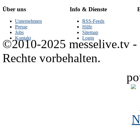
Über uns
Info & Dienste
E
Unternehmen
RSS-Feeds
Presse
Hilfe
Jobs
Sitemap
Kontakt
Login
©2010-2025 messelive.tv -
Rechte vorbehalten.
po