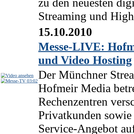
zu den neuesten dig
Streaming und High 
15.10.2010
Messe-LIVE: Hofme
und Video Hosting
Der Münchner Strea
03:02
Hofmeir Media betr
Rechenzentren versc
Privatkunden sowie 
Service-Angebot auf