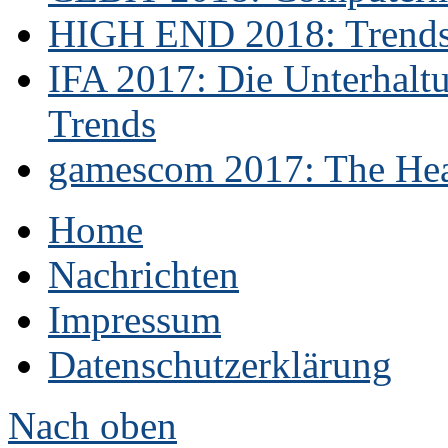
HIGH END 2018: Trends 
IFA 2017: Die Unterhaltu
Trends
gamescom 2017: The Hear
Home
Nachrichten
Impressum
Datenschutzerklärung
Nach oben