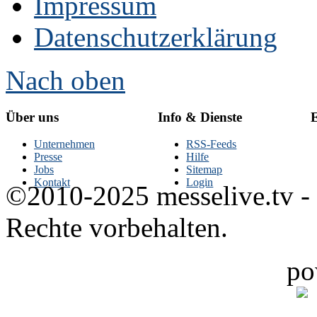
Impressum
Datenschutzerklärung
Nach oben
Über uns
Info & Dienste
E
Unternehmen
RSS-Feeds
Presse
Hilfe
Jobs
Sitemap
Kontakt
Login
©2010-2025 messelive.tv -
Rechte vorbehalten.
po