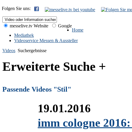
Folgen Sie uns:
messelive.tv Website
Google
Home
Mediathek
Videoservice Messen & Aussteller
Videos
Suchergebnisse
Erweiterte Suche +
Passende Videos "Stil"
19.01.2016
imm cologne 2016: