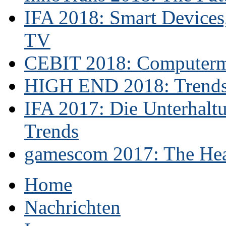
IFA 2018: Smart Devices,
TV
CEBIT 2018: Computerme
HIGH END 2018: Trends 
IFA 2017: Die Unterhaltu
Trends
gamescom 2017: The Hear
Home
Nachrichten