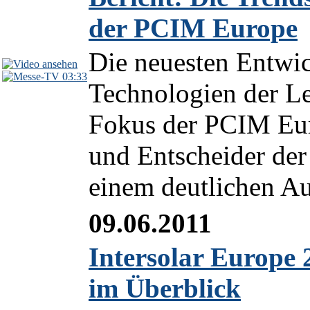
der PCIM Europe
Die neuesten Entwic
03:33
Technologien der Le
Fokus der PCIM Eur
und Entscheider der
einem deutlichen Au
09.06.2011
Intersolar Europe 
im Überblick