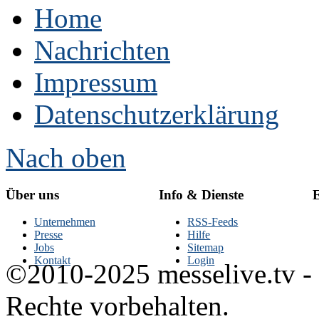
Home
Nachrichten
Impressum
Datenschutzerklärung
Nach oben
Über uns
Info & Dienste
E
Unternehmen
RSS-Feeds
Presse
Hilfe
Jobs
Sitemap
Kontakt
Login
©2010-2025 messelive.tv -
Rechte vorbehalten.