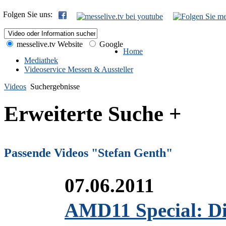
Folgen Sie uns:
messelive.tv Website
Google
Home
Mediathek
Videoservice Messen & Aussteller
Videos
Suchergebnisse
Erweiterte Suche +
Passende Videos "Stefan Genth"
07.06.2011
AMD11 Special: Di