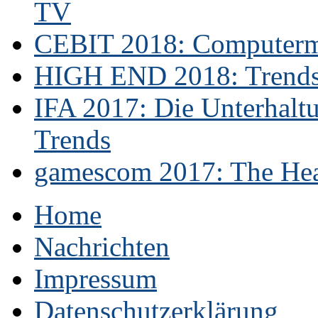
TV
CEBIT 2018: Computerme
HIGH END 2018: Trends 
IFA 2017: Die Unterhaltu
Trends
gamescom 2017: The Hear
Home
Nachrichten
Impressum
Datenschutzerklärung