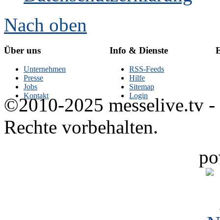
Nach oben
Über uns
Info & Dienste
E
Unternehmen
RSS-Feeds
Presse
Hilfe
Jobs
Sitemap
Kontakt
Login
©2010-2025 messelive.tv -
Rechte vorbehalten.
po