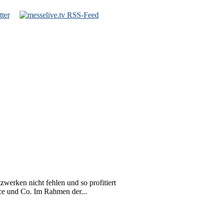
werken nicht fehlen und so profitiert
ce und Co. Im Rahmen der...