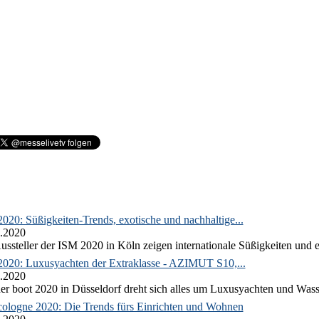
020: Süßigkeiten-Trends, exotische und nachhaltige...
.2020
ussteller der ISM 2020 in Köln zeigen internationale Süßigkeiten und e
2020: Luxusyachten der Extraklasse - AZIMUT S10,...
.2020
er boot 2020 in Düsseldorf dreht sich alles um Luxusyachten und Wass
ologne 2020: Die Trends fürs Einrichten und Wohnen