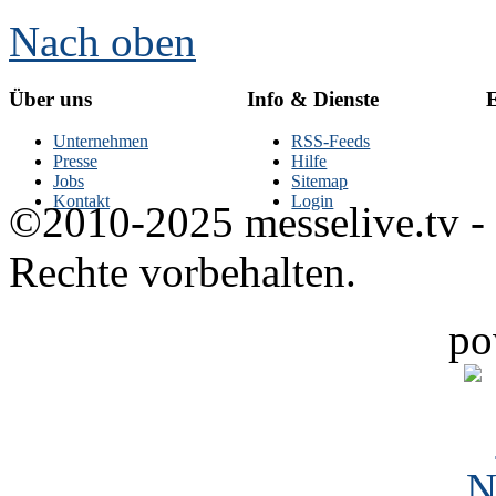
Nach oben
Über uns
Info & Dienste
E
Unternehmen
RSS-Feeds
Presse
Hilfe
Jobs
Sitemap
Kontakt
Login
©2010-2025 messelive.tv -
Rechte vorbehalten.
po