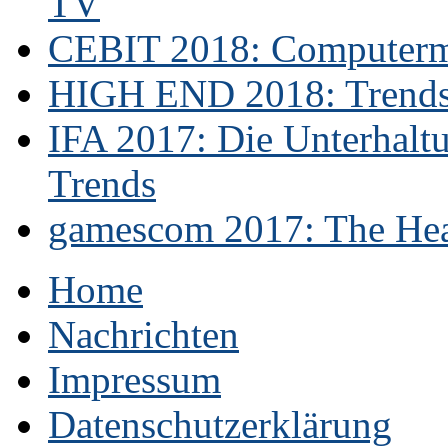
TV
CEBIT 2018: Computerme
HIGH END 2018: Trends 
IFA 2017: Die Unterhaltu
Trends
gamescom 2017: The Hear
Home
Nachrichten
Impressum
Datenschutzerklärung