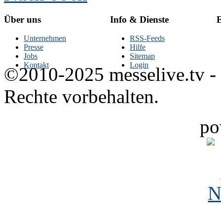
Über uns
Info & Dienste
E
Unternehmen
RSS-Feeds
Presse
Hilfe
Jobs
Sitemap
Kontakt
Login
©2010-2025 messelive.tv -
Rechte vorbehalten.
po