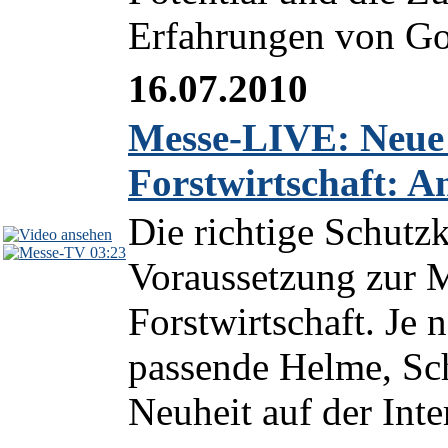
Erfahrungen von Go
16.07.2010
Messe-LIVE: Neue A
Forstwirtschaft: A
Die richtige Schutzk
03:23
Voraussetzung zur M
Forstwirtschaft. Je
passende Helme, Sc
Neuheit auf der Inter