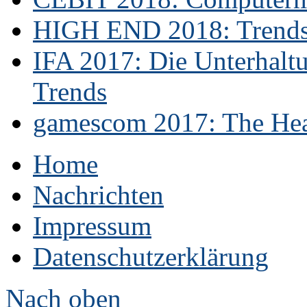
HIGH END 2018: Trends 
IFA 2017: Die Unterhaltu
Trends
gamescom 2017: The Hear
Home
Nachrichten
Impressum
Datenschutzerklärung
Nach oben