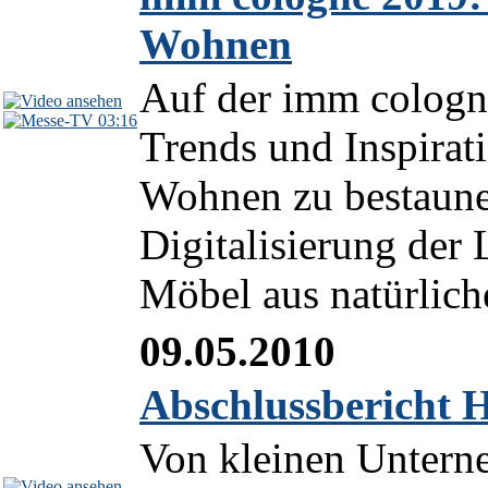
Wohnen
Auf der imm cologne
03:16
Trends und Inspirat
Wohnen zu bestaune
Digitalisierung der
Möbel aus natürliche
09.05.2010
Abschlussbericht
Von kleinen Untern