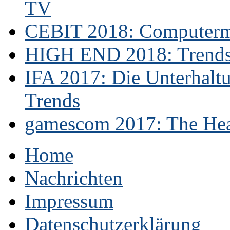
TV
CEBIT 2018: Computerme
HIGH END 2018: Trends 
IFA 2017: Die Unterhaltu
Trends
gamescom 2017: The Hear
Home
Nachrichten
Impressum
Datenschutzerklärung