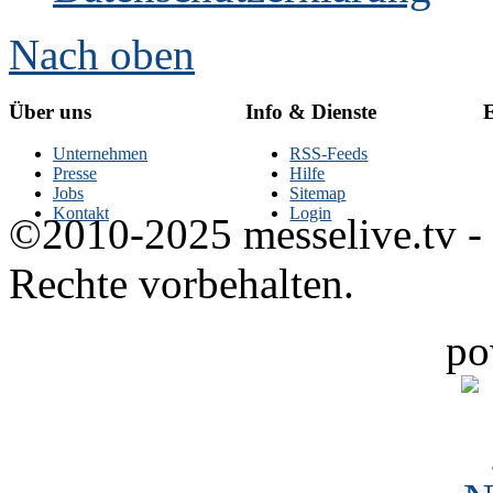
Nach oben
Über uns
Info & Dienste
E
Unternehmen
RSS-Feeds
Presse
Hilfe
Jobs
Sitemap
Kontakt
Login
©2010-2025 messelive.tv -
Rechte vorbehalten.
po