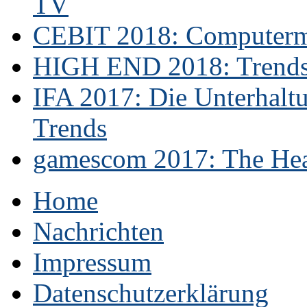
TV
CEBIT 2018: Computerme
HIGH END 2018: Trends 
IFA 2017: Die Unterhaltu
Trends
gamescom 2017: The Hear
Home
Nachrichten
Impressum
Datenschutzerklärung