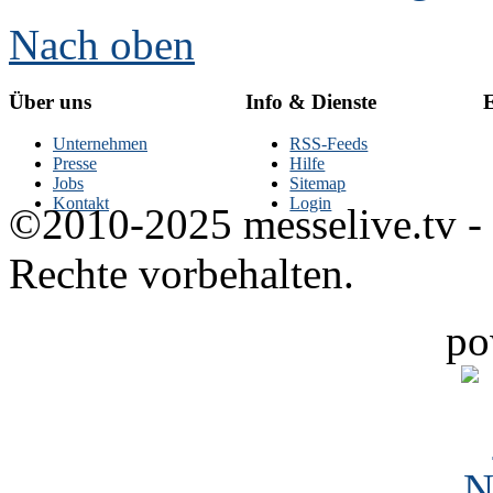
Nach oben
Über uns
Info & Dienste
E
Unternehmen
RSS-Feeds
Presse
Hilfe
Jobs
Sitemap
Kontakt
Login
©2010-2025 messelive.tv -
Rechte vorbehalten.
po