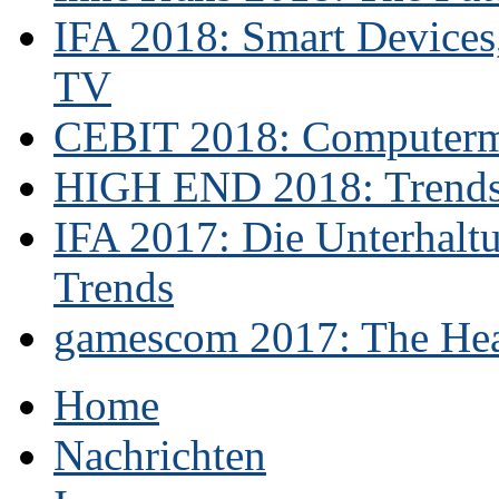
IFA 2018: Smart Devices,
TV
CEBIT 2018: Computerme
HIGH END 2018: Trends 
IFA 2017: Die Unterhaltu
Trends
gamescom 2017: The Hear
Home
Nachrichten