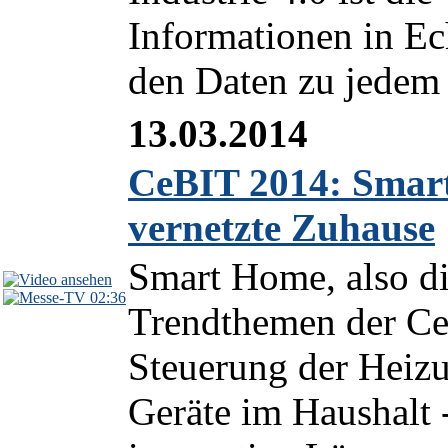
Informationen in Ech
den Daten zu jedem 
13.03.2014
CeBIT 2014: Smart
vernetzte Zuhause
Smart Home, also di
02:36
Trendthemen der Ce
Steuerung der Heizun
Geräte im Haushalt -