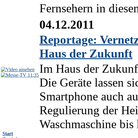
Fernsehern in diese
04.12.2011
Reportage: Vernetz
Haus der Zukunft
Im Haus der Zukunft 
11:35
Die Geräte lassen si
Smartphone auch aus
Regulierung der Hei
Waschmaschine bis 
Start