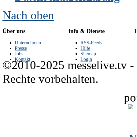
Nach oben
Über uns
Info & Dienste
E
Unternehmen
RSS-Feeds
Presse
Hilfe
Jobs
Sitemap
Kontakt
Login
©2010-2025 messelive.tv -
Rechte vorbehalten.
po