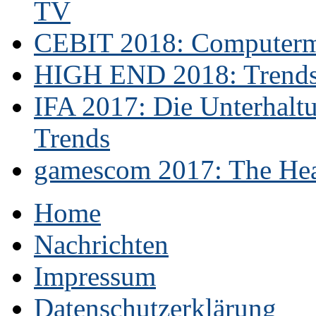
TV
CEBIT 2018: Computerme
HIGH END 2018: Trends 
IFA 2017: Die Unterhaltu
Trends
gamescom 2017: The Hear
Home
Nachrichten
Impressum
Datenschutzerklärung