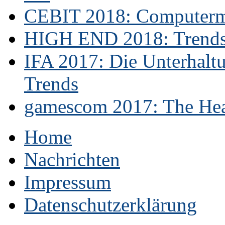
CEBIT 2018: Computerme
HIGH END 2018: Trends 
IFA 2017: Die Unterhaltu
Trends
gamescom 2017: The Hear
Home
Nachrichten
Impressum
Datenschutzerklärung