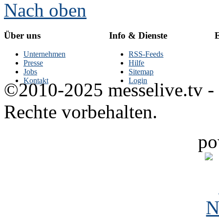
Nach oben
Über uns
Info & Dienste
E
Unternehmen
RSS-Feeds
Presse
Hilfe
Jobs
Sitemap
Kontakt
Login
©2010-2025 messelive.tv -
Rechte vorbehalten.
po