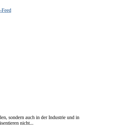
en, sondern auch in der Industrie und in
entieren nicht...