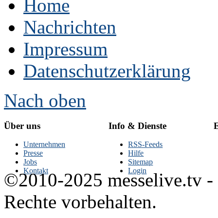
Home
Nachrichten
Impressum
Datenschutzerklärung
Nach oben
Über uns
Info & Dienste
E
Unternehmen
RSS-Feeds
Presse
Hilfe
Jobs
Sitemap
Kontakt
Login
©2010-2025 messelive.tv -
Rechte vorbehalten.