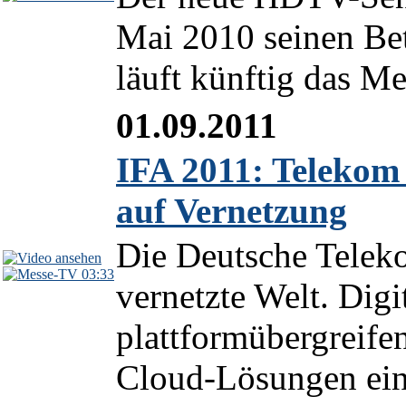
Mai 2010 seinen Bet
läuft künftig das 
01.09.2011
IFA 2011: Telekom 
auf Vernetzung
Die Deutsche Teleko
03:33
vernetzte Welt. Digi
plattformübergreife
Cloud-Lösungen ein