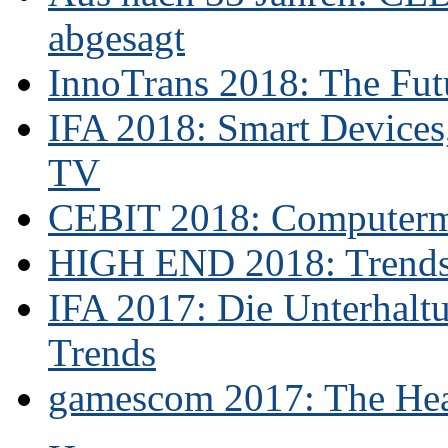
abgesagt
InnoTrans 2018: The Futu
IFA 2018: Smart Devices,
TV
CEBIT 2018: Computerme
HIGH END 2018: Trends 
IFA 2017: Die Unterhaltu
Trends
gamescom 2017: The Hear