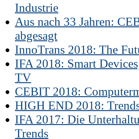
Industrie
Aus nach 33 Jahren: CE
abgesagt
InnoTrans 2018: The Futu
IFA 2018: Smart Devices,
TV
CEBIT 2018: Computerme
HIGH END 2018: Trends 
IFA 2017: Die Unterhaltu
Trends