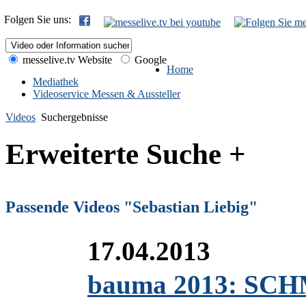
Folgen Sie uns:
messelive.tv Website
Google
Home
Mediathek
Videoservice Messen & Aussteller
Videos
Suchergebnisse
Erweiterte Suche +
Passende Videos "Sebastian Liebig"
17.04.2013
bauma 2013: SCHM