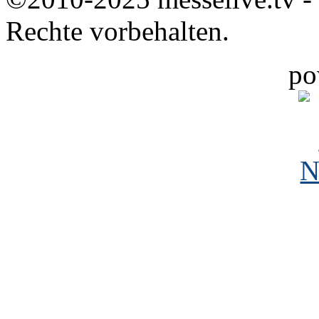
Rechte vorbehalten.
po