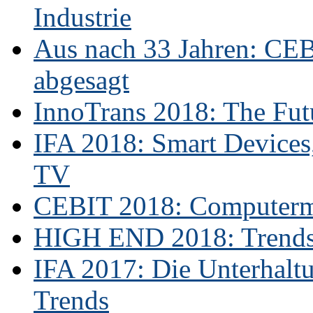
Industrie
Aus nach 33 Jahren: CE
abgesagt
InnoTrans 2018: The Futu
IFA 2018: Smart Devices,
TV
CEBIT 2018: Computerme
HIGH END 2018: Trends 
IFA 2017: Die Unterhaltu
Trends