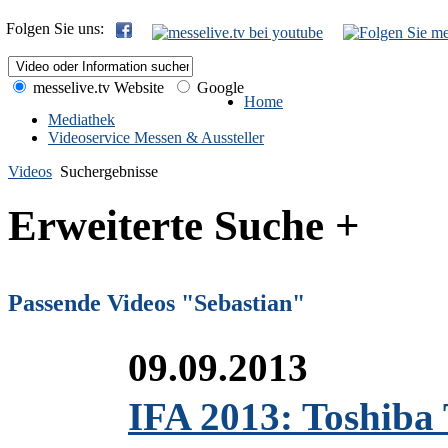
Folgen Sie uns:
messelive.tv Website
Google
Home
Mediathek
Videoservice Messen & Aussteller
Videos
Suchergebnisse
Erweiterte Suche +
Passende Videos "Sebastian"
09.09.2013
IFA 2013: Toshiba 