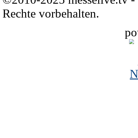
Rechte vorbehalten.
po