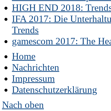
HIGH END 2018: Trends 
IFA 2017: Die Unterhaltu
Trends
gamescom 2017: The Hear
Home
Nachrichten
Impressum
Datenschutzerklärung
Nach oben