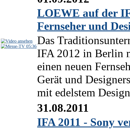
LOEWE auf der IFA
Fernseher und Des
Das Traditionsunte
05:36
IFA 2012 in Berli
einen neuen Fernseh
Gerät und Designerst
mit edelstem Design
31.08.2011
IFA 2011 - Sony ve