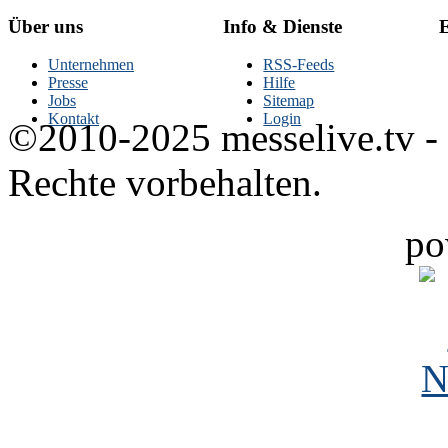
Über uns
Info & Dienste
E
Unternehmen
RSS-Feeds
Presse
Hilfe
Jobs
Sitemap
Kontakt
Login
©2010-2025 messelive.tv -
Rechte vorbehalten.
po