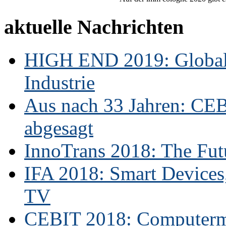
aktuelle Nachrichten
HIGH END 2019: Globale
Industrie
Aus nach 33 Jahren: CE
abgesagt
InnoTrans 2018: The Futu
IFA 2018: Smart Devices,
TV
CEBIT 2018: Computerme