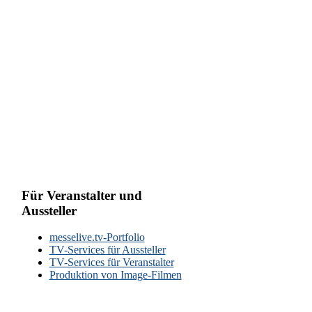
Für Veranstalter und
Aussteller
messelive.tv-Portfolio
TV-Services für Aussteller
TV-Services für Veranstalter
Produktion von Image-Filmen