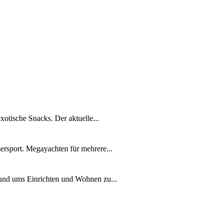
xotische Snacks. Der aktuelle...
ersport. Megayachten für mehrere...
rund ums Einrichten und Wohnen zu...