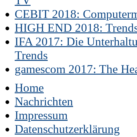
TV
CEBIT 2018: Computerme
HIGH END 2018: Trends 
IFA 2017: Die Unterhaltu
Trends
gamescom 2017: The Hear
Home
Nachrichten
Impressum
Datenschutzerklärung