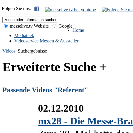
Folgen Sie uns:
messelive.tv Website
Google
Home
Mediathek
Videoservice Messen & Aussteller
Videos
Suchergebnisse
Erweiterte Suche +
Passende Videos "Referent"
02.12.2010
mx28 - Die Messe-Bran