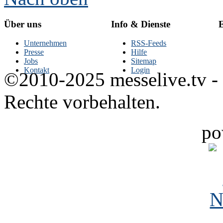
Über uns
Info & Dienste
E
Unternehmen
RSS-Feeds
Presse
Hilfe
Jobs
Sitemap
Kontakt
Login
©2010-2025 messelive.tv -
Rechte vorbehalten.
po