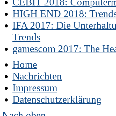
CEBIT 2018: Computerme
HIGH END 2018: Trends 
IFA 2017: Die Unterhaltu
Trends
gamescom 2017: The Hear
Home
Nachrichten
Impressum
Datenschutzerklärung
Nach oben