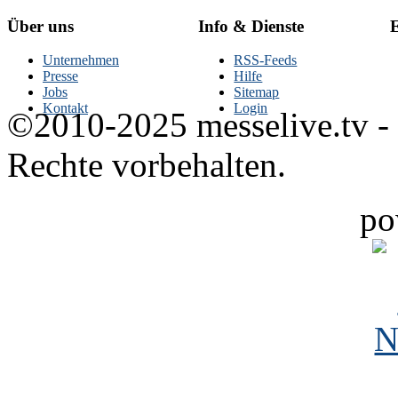
Über uns
Info & Dienste
E
Unternehmen
RSS-Feeds
Presse
Hilfe
Jobs
Sitemap
Kontakt
Login
©2010-2025 messelive.tv -
Rechte vorbehalten.
po