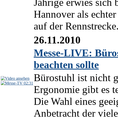
Jährige erwies sich
Hannover als echter
auf der Rennstrecke.
26.11.2010
Messe-LIVE: Büros
beachten sollte
Bürostuhl ist nicht 
02:31
Ergonomie gibt es t
Die Wahl eines geeig
Anbetracht der viele