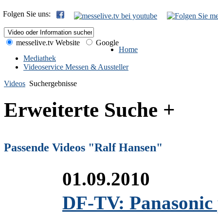
Folgen Sie uns:
messelive.tv Website
Google
Home
Mediathek
Videoservice Messen & Aussteller
Videos
Suchergebnisse
Erweiterte Suche +
Passende Videos "Ralf Hansen"
01.09.2010
DF-TV: Panasonic 