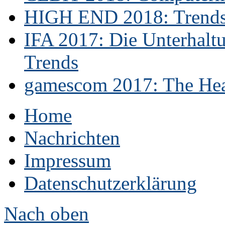
HIGH END 2018: Trends 
IFA 2017: Die Unterhaltu
Trends
gamescom 2017: The Hear
Home
Nachrichten
Impressum
Datenschutzerklärung
Nach oben