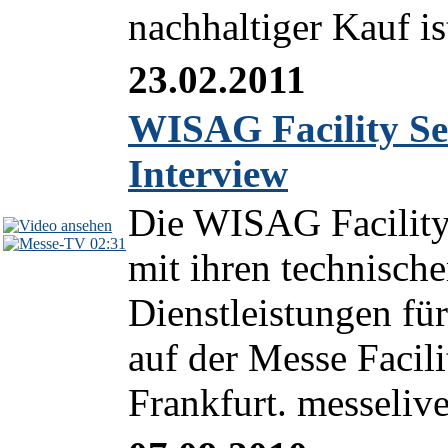
nachhaltiger Kauf ist
23.02.2011
WISAG Facility Se
Interview
Die WISAG Facility 
02:31
mit ihren technische
Dienstleistungen f
auf der Messe Faci
Frankfurt. messelive