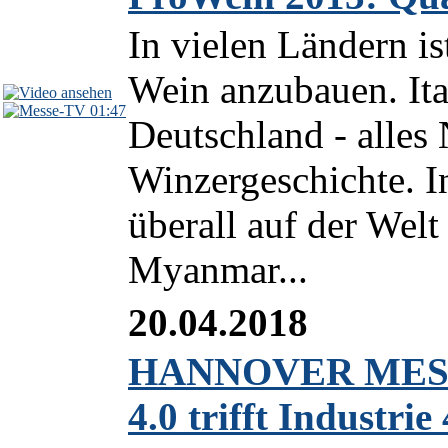
In vielen Ländern is
Wein anzubauen. Ita
01:47
Deutschland - alles 
Winzergeschichte. I
überall auf der Wel
Myanmar...
20.04.2018
HANNOVER MESSE
4.0 trifft Industrie 