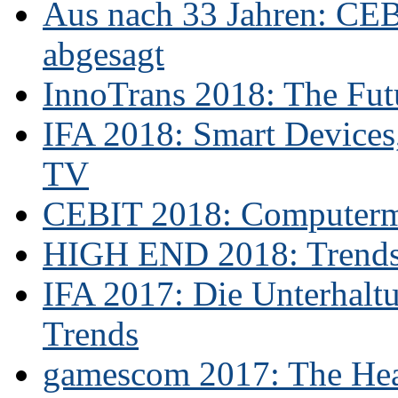
Aus nach 33 Jahren: CE
abgesagt
InnoTrans 2018: The Futu
IFA 2018: Smart Devices,
TV
CEBIT 2018: Computerme
HIGH END 2018: Trends 
IFA 2017: Die Unterhaltu
Trends
gamescom 2017: The Hear