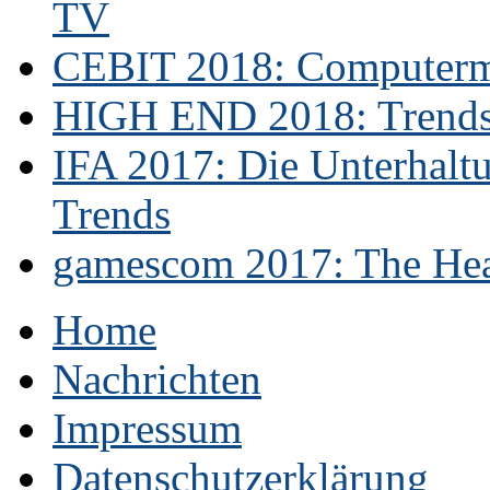
TV
CEBIT 2018: Computerme
HIGH END 2018: Trends 
IFA 2017: Die Unterhaltu
Trends
gamescom 2017: The Hear
Home
Nachrichten
Impressum
Datenschutzerklärung