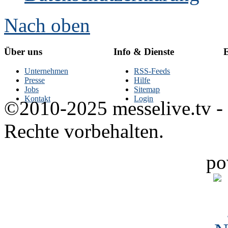
Nach oben
Über uns
Info & Dienste
E
Unternehmen
RSS-Feeds
Presse
Hilfe
Jobs
Sitemap
Kontakt
Login
©2010-2025 messelive.tv -
Rechte vorbehalten.
po