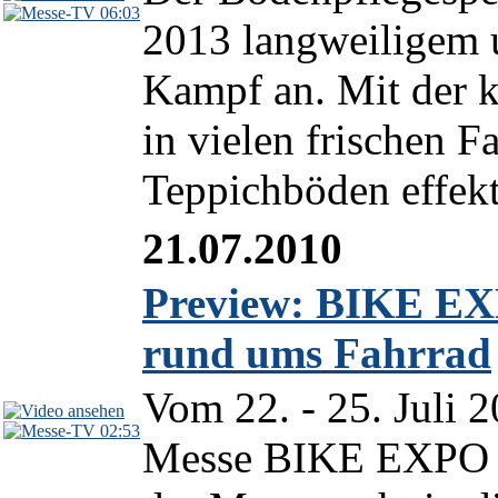
06:03
2013 langweiligem
Kampf an. Mit der k
in vielen frischen F
Teppichböden effekt
21.07.2010
Preview: BIKE EX
rund ums Fahrrad
Vom 22. - 25. Juli 
02:53
Messe BIKE EXPO in