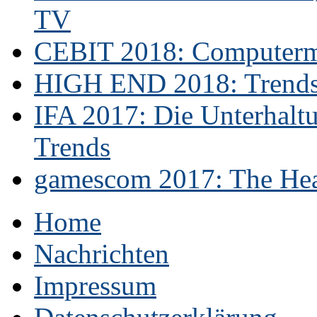
TV
CEBIT 2018: Computerme
HIGH END 2018: Trends 
IFA 2017: Die Unterhaltu
Trends
gamescom 2017: The Hear
Home
Nachrichten
Impressum