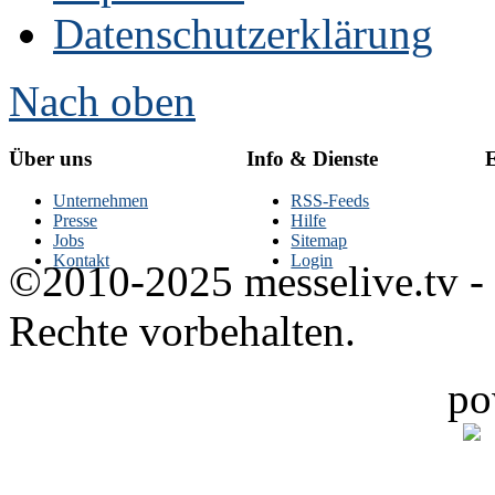
Datenschutzerklärung
Nach oben
Über uns
Info & Dienste
E
Unternehmen
RSS-Feeds
Presse
Hilfe
Jobs
Sitemap
Kontakt
Login
©2010-2025 messelive.tv -
Rechte vorbehalten.
po