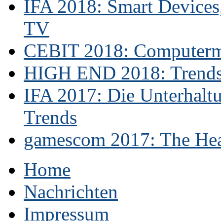
IFA 2018: Smart Devices,
TV
CEBIT 2018: Computerme
HIGH END 2018: Trends 
IFA 2017: Die Unterhaltu
Trends
gamescom 2017: The Hear
Home
Nachrichten
Impressum