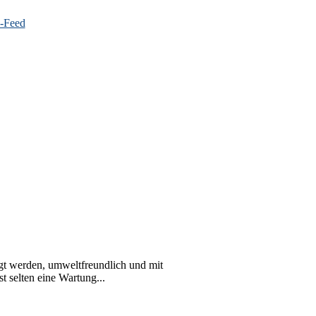
gt werden, umweltfreundlich und mit
t selten eine Wartung...