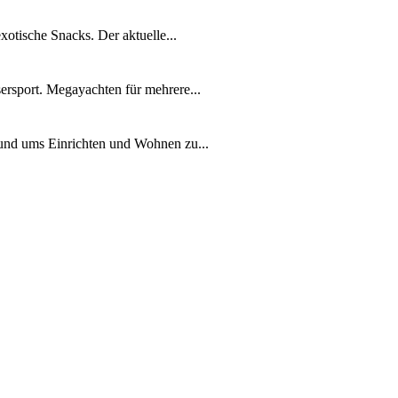
xotische Snacks. Der aktuelle...
ersport. Megayachten für mehrere...
rund ums Einrichten und Wohnen zu...