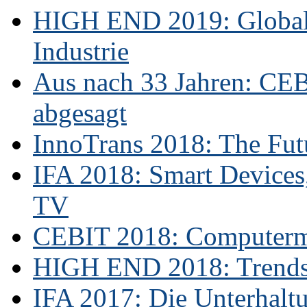
HIGH END 2019: Globale
Industrie
Aus nach 33 Jahren: CE
abgesagt
InnoTrans 2018: The Futu
IFA 2018: Smart Devices,
TV
CEBIT 2018: Computerme
HIGH END 2018: Trends 
IFA 2017: Die Unterhaltu