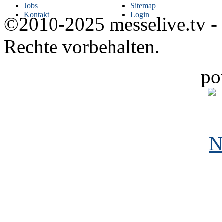
Jobs
Sitemap
Kontakt
Login
©2010-2025 messelive.tv -
Rechte vorbehalten.
po