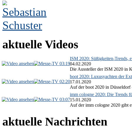
aktuelle Videos
ISM 2020: Süßigkeiten-Trends, ex
03:19
04.02.2020
Die Aussteller der ISM 2020 in Kö
boot 2020: Luxusyachten der Ext
02:20
17.01.2020
Auf der boot 2020 in Düsseldorf 
imm cologne 2020: Die Trends f
03:07
15.01.2020
Auf der imm cologne 2020 gibt es
aktuelle Nachrichten