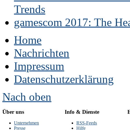
Trends
gamescom 2017: The Hear
Home
Nachrichten
Impressum
Datenschutzerklärung
Nach oben
Über uns
Info & Dienste
E
Unternehmen
RSS-Feeds
Presse
Hilfe