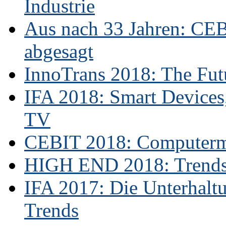
Industrie
Aus nach 33 Jahren: CE
abgesagt
InnoTrans 2018: The Futu
IFA 2018: Smart Devices,
TV
CEBIT 2018: Computerme
HIGH END 2018: Trends 
IFA 2017: Die Unterhaltu
Trends