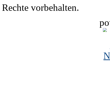
Rechte vorbehalten.
po